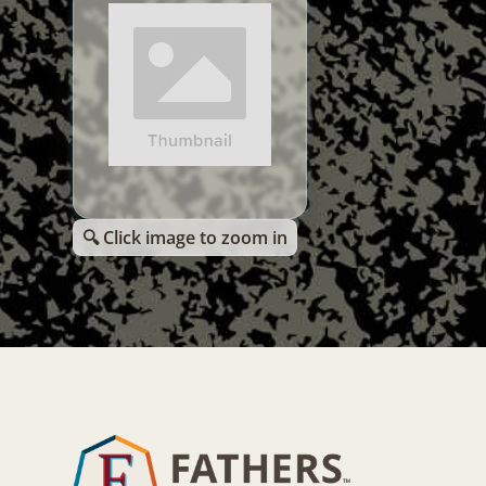
🔍 Click image to zoom in