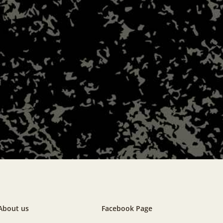
About us
Facebook Page