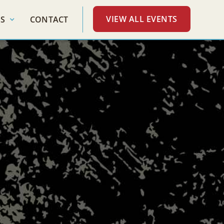
VIEW ALL EVENTS
S
CONTACT