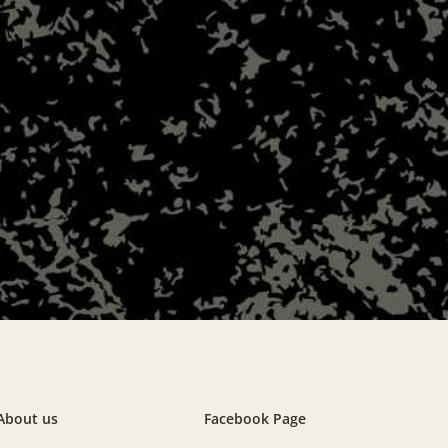
About us
Facebook Page