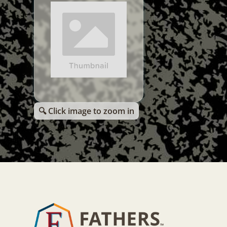
🔍 Click image to zoom in