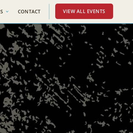
VIEW ALL EVENTS
S
CONTACT